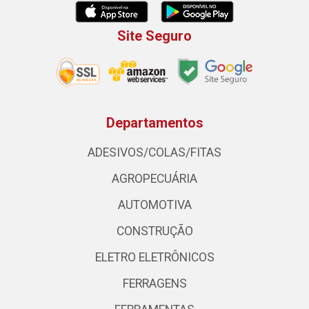
Site Seguro
Departamentos
ADESIVOS/COLAS/FITAS
AGROPECUÁRIA
AUTOMOTIVA
CONSTRUÇÃO
ELETRO ELETRÔNICOS
FERRAGENS