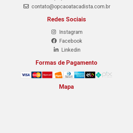
contato@opcaoatacadista.com.br
Redes Sociais
Instagram
Facebook
Linkedin
Formas de Pagamento
Mapa