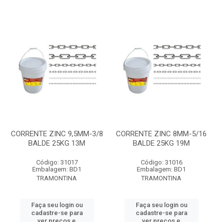
CORRENTE ZINC 9,5MM-3/8
CORRENTE ZINC 8MM-5/16
BALDE 25KG 13M
BALDE 25KG 19M
Código: 31017
Código: 31016
Embalagem: BD1
Embalagem: BD1
TRAMONTINA
TRAMONTINA
Faça seu login ou
Faça seu login ou
cadastre-se para
cadastre-se para
ver preços e
ver preços e