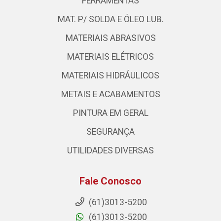
FERRAMENTAS
MAT. P/ SOLDA E ÓLEO LUB.
MATERIAIS ABRASIVOS
MATERIAIS ELÉTRICOS
MATERIAIS HIDRÁULICOS
METAIS E ACABAMENTOS
PINTURA EM GERAL
SEGURANÇA
UTILIDADES DIVERSAS
Fale Conosco
(61)3013-5200
(61)3013-5200