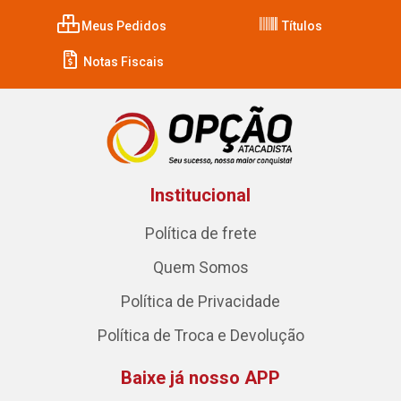
Meus Pedidos
Títulos
Notas Fiscais
Institucional
Política de frete
Quem Somos
Política de Privacidade
Política de Troca e Devolução
Baixe já nosso APP