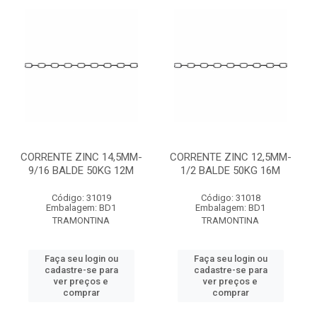
CORRENTE ZINC 14,5MM-
CORRENTE ZINC 12,5MM-
9/16 BALDE 50KG 12M
1/2 BALDE 50KG 16M
Código: 31019
Código: 31018
Embalagem: BD1
Embalagem: BD1
TRAMONTINA
TRAMONTINA
Faça seu login ou
Faça seu login ou
cadastre-se para
cadastre-se para
ver preços e
ver preços e
comprar
comprar