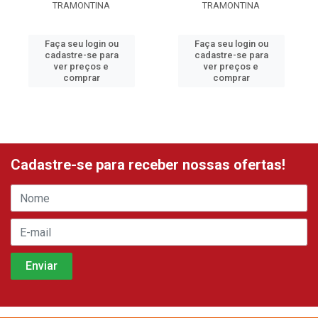
TRAMONTINA
TRAMONTINA
Faça seu login ou
Faça seu login ou
cadastre-se para
cadastre-se para
ver preços e
ver preços e
comprar
comprar
Cadastre-se para receber nossas ofertas!