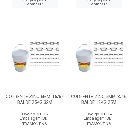
comprar
comprar
CORRENTE ZINC 6MM-15/64
CORRENTE ZINC 5MM-3/16
BALDE 25KG 32M
BALDE 12KG 25M
Código: 31015
Código: 31014
Embalagem: BD1
Embalagem: BD1
TRAMONTINA
TRAMONTINA