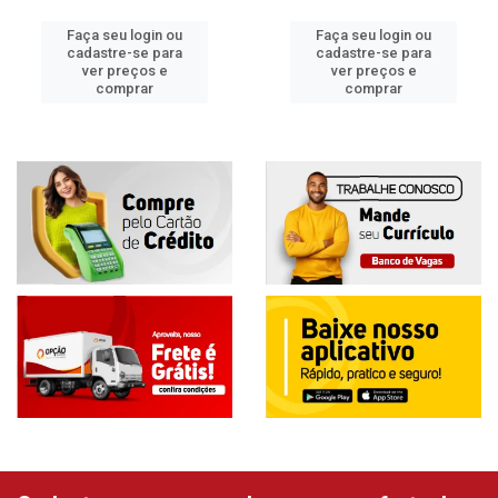
Faça seu login ou
Faça seu login ou
cadastre-se para
cadastre-se para
ver preços e
ver preços e
comprar
comprar