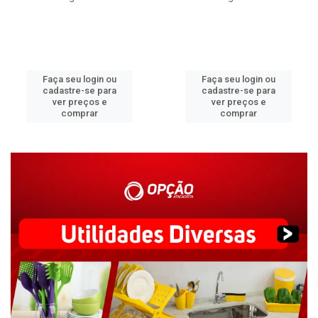
Faça seu login ou
Faça seu login ou
cadastre-se para
cadastre-se para
ver preços e
ver preços e
comprar
comprar