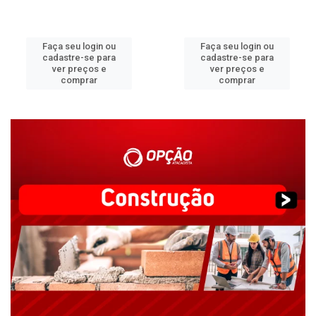
Faça seu login ou
Faça seu login ou
cadastre-se para
cadastre-se para
ver preços e
ver preços e
comprar
comprar