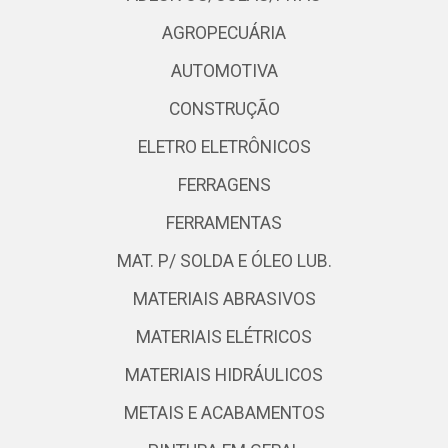
AGROPECUÁRIA
AUTOMOTIVA
CONSTRUÇÃO
ELETRO ELETRÔNICOS
FERRAGENS
FERRAMENTAS
MAT. P/ SOLDA E ÓLEO LUB.
MATERIAIS ABRASIVOS
MATERIAIS ELÉTRICOS
MATERIAIS HIDRÁULICOS
METAIS E ACABAMENTOS