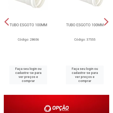
TUBO ESGOTO 100MM
TUBO ESGOTO 100MM
Código: 28656
Código: 37555
Faça seu login ou
Faça seu login ou
cadastre-se para
cadastre-se para
ver preços e
ver preços e
comprar
comprar