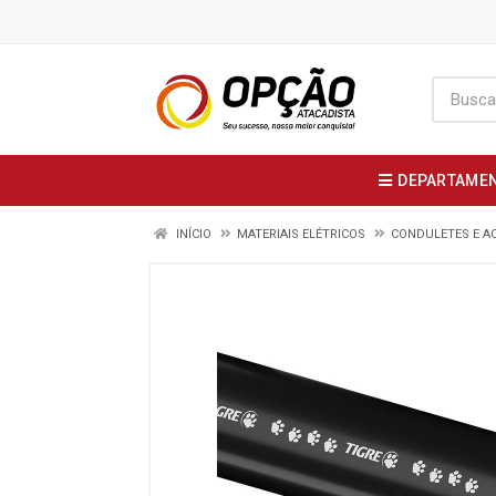
DEPARTAME
INÍCIO
MATERIAIS ELÉTRICOS
CONDULETES E A