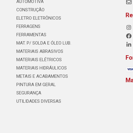
AUTOMOTIVA
CONSTRUÇÃO
Re
ELETRO ELETRÔNICOS
FERRAGENS
FERRAMENTAS
MAT. P/ SOLDA E ÓLEO LUB.
MATERIAIS ABRASIVOS
Fo
MATERIAIS ELÉTRICOS
MATERIAIS HIDRÁULICOS
METAIS E ACABAMENTOS
M
PINTURA EM GERAL
SEGURANÇA
UTILIDADES DIVERSAS