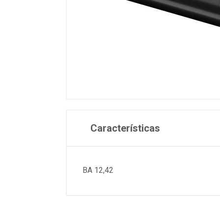
Características
BA 12,42