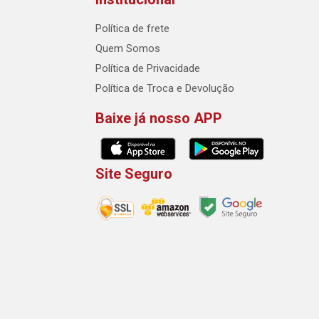
Política de frete
Quem Somos
Política de Privacidade
Política de Troca e Devolução
Baixe já nosso APP
Site Seguro