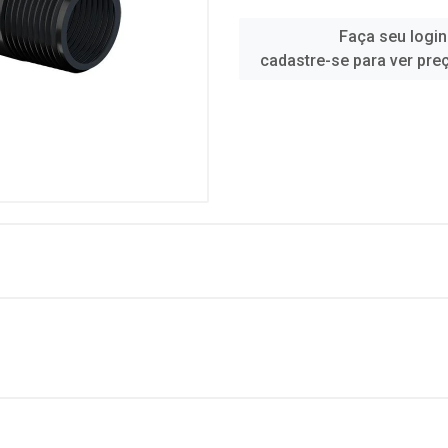
Faça seu login
cadastre-se para ver pre