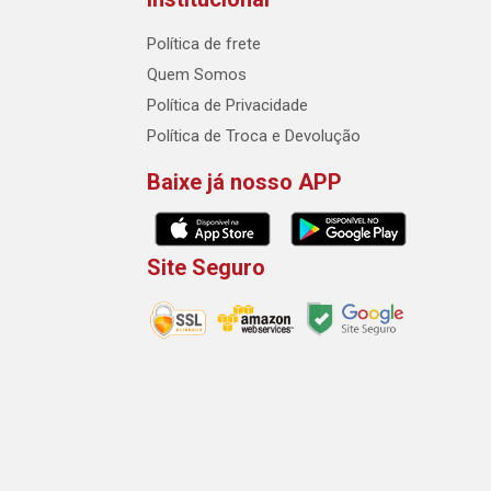
Política de frete
Quem Somos
Política de Privacidade
Política de Troca e Devolução
Baixe já nosso APP
Site Seguro