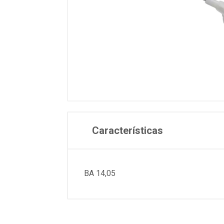
Características
BA 14,05