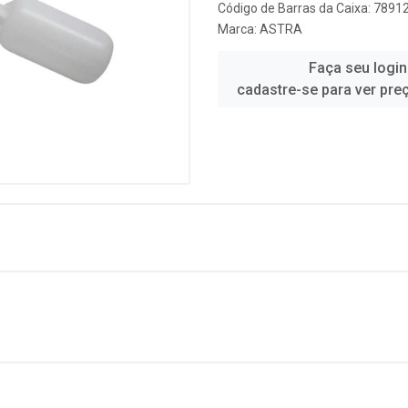
Código de Barras da Caixa: 789
Marca:
ASTRA
Faça seu login
cadastre-se para ver pre