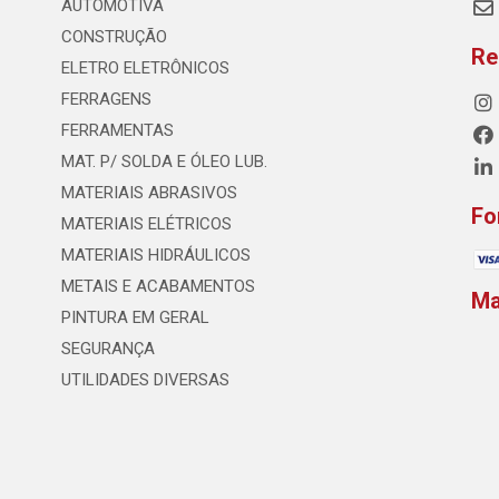
AUTOMOTIVA
CONSTRUÇÃO
Re
ELETRO ELETRÔNICOS
FERRAGENS
FERRAMENTAS
MAT. P/ SOLDA E ÓLEO LUB.
MATERIAIS ABRASIVOS
Fo
MATERIAIS ELÉTRICOS
MATERIAIS HIDRÁULICOS
METAIS E ACABAMENTOS
M
PINTURA EM GERAL
SEGURANÇA
UTILIDADES DIVERSAS