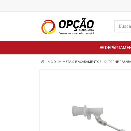
DEPARTAME
INÍCIO
METAIS E ACABAMENTOS
TORNEIRAS/BI