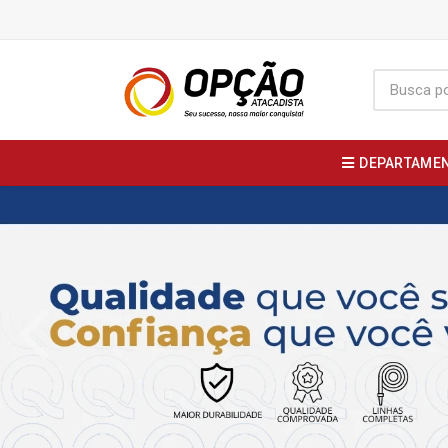
DEPARTAME