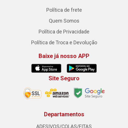
Política de frete
Quem Somos
Política de Privacidade
Política de Troca e Devolução
Baixe já nosso APP
Site Seguro
Departamentos
ADESIVOS/COLAS/FITAS