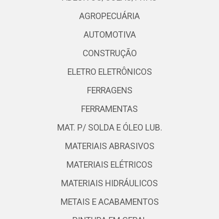
AGROPECUÁRIA
AUTOMOTIVA
CONSTRUÇÃO
ELETRO ELETRÔNICOS
FERRAGENS
FERRAMENTAS
MAT. P/ SOLDA E ÓLEO LUB.
MATERIAIS ABRASIVOS
MATERIAIS ELÉTRICOS
MATERIAIS HIDRÁULICOS
METAIS E ACABAMENTOS