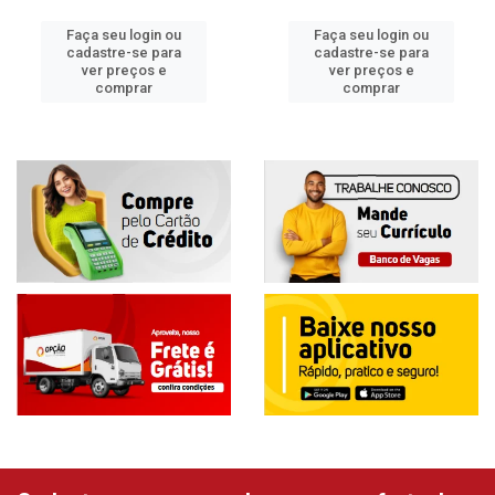
Faça seu login ou
Faça seu login ou
cadastre-se para
cadastre-se para
ver preços e
ver preços e
comprar
comprar