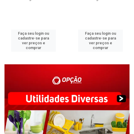
Faça seu login ou
Faça seu login ou
cadastre-se para
cadastre-se para
ver preços e
ver preços e
comprar
comprar