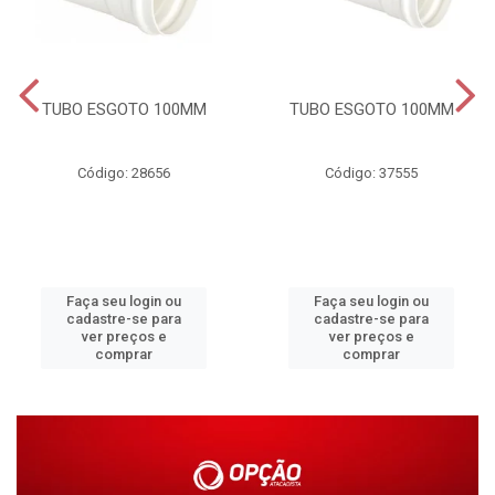
TUBO ESGOTO 100MM
TUBO ESGOTO 100MM
Código: 28656
Código: 37555
Faça seu login ou
Faça seu login ou
cadastre-se para
cadastre-se para
ver preços e
ver preços e
comprar
comprar