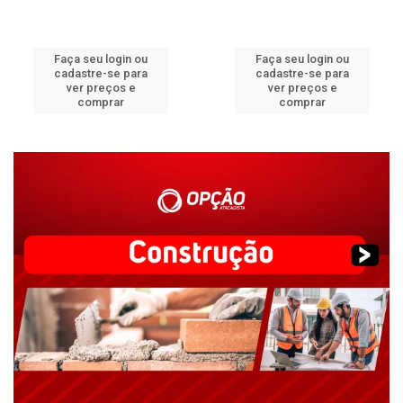
Faça seu login ou
Faça seu login ou
cadastre-se para
cadastre-se para
ver preços e
ver preços e
comprar
comprar