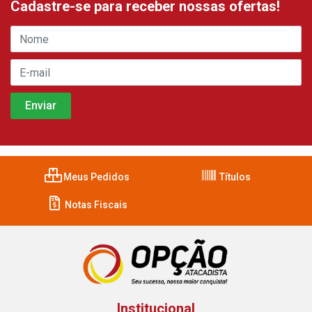
Cadastre-se para receber nossas ofertas!
Meus Pedidos
Títulos
Notas Fiscais
Institucional