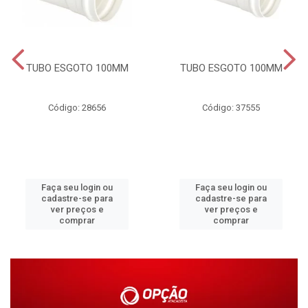
TUBO ESGOTO 100MM
TUBO ESGOTO 100MM
Código: 28656
Código: 37555
Faça seu login ou
Faça seu login ou
cadastre-se para
cadastre-se para
ver preços e
ver preços e
comprar
comprar