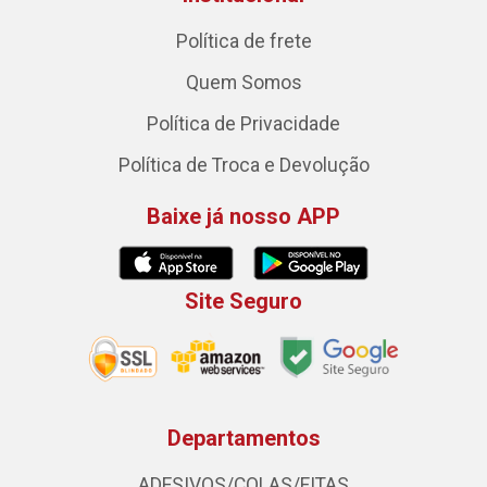
Política de frete
Quem Somos
Política de Privacidade
Política de Troca e Devolução
Baixe já nosso APP
Site Seguro
Departamentos
ADESIVOS/COLAS/FITAS