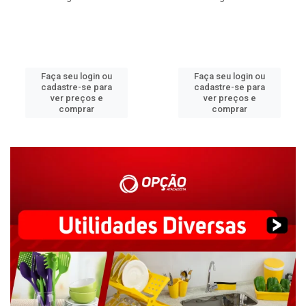
Faça seu login ou
Faça seu login ou
cadastre-se para
cadastre-se para
ver preços e
ver preços e
comprar
comprar