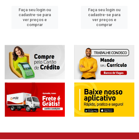
Faça seu login ou
Faça seu login ou
cadastre-se para
cadastre-se para
ver preços e
ver preços e
comprar
comprar