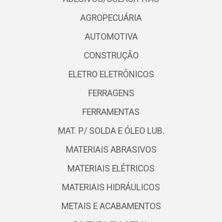
AGROPECUÁRIA
AUTOMOTIVA
CONSTRUÇÃO
ELETRO ELETRÔNICOS
FERRAGENS
FERRAMENTAS
MAT. P/ SOLDA E ÓLEO LUB.
MATERIAIS ABRASIVOS
MATERIAIS ELÉTRICOS
MATERIAIS HIDRÁULICOS
METAIS E ACABAMENTOS