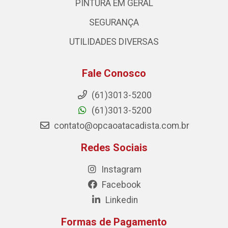
PINTURA EM GERAL
SEGURANÇA
UTILIDADES DIVERSAS
Fale Conosco
(61)3013-5200
(61)3013-5200
contato@opcaoatacadista.com.br
Redes Sociais
Instagram
Facebook
Linkedin
Formas de Pagamento