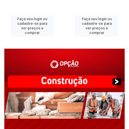
Faça seu login ou
Faça seu login ou
cadastre-se para
cadastre-se para
ver preços e
ver preços e
comprar
comprar