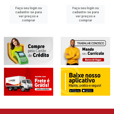
Faça seu login ou
Faça seu login ou
cadastre-se para
cadastre-se para
ver preços e
ver preços e
comprar
comprar