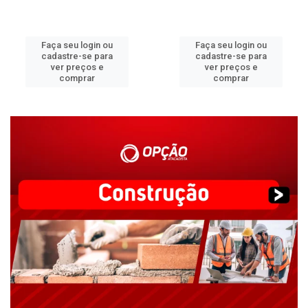
Faça seu login ou
Faça seu login ou
cadastre-se para
cadastre-se para
ver preços e
ver preços e
comprar
comprar