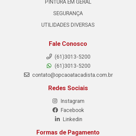
PINTURA EM GERAL
SEGURANÇA
UTILIDADES DIVERSAS
Fale Conosco
(61)3013-5200
(61)3013-5200
contato@opcaoatacadista.com.br
Redes Sociais
Instagram
Facebook
Linkedin
Formas de Pagamento