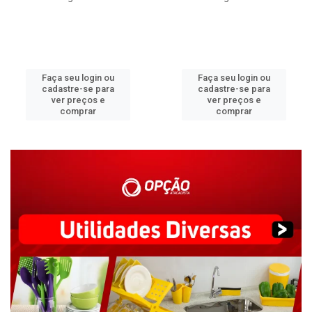
Faça seu login ou
Faça seu login ou
cadastre-se para
cadastre-se para
ver preços e
ver preços e
comprar
comprar