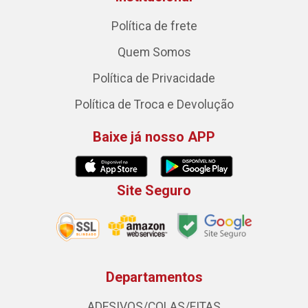
Política de frete
Quem Somos
Política de Privacidade
Política de Troca e Devolução
Baixe já nosso APP
Site Seguro
Departamentos
ADESIVOS/COLAS/FITAS