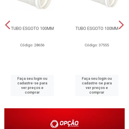
TUBO ESGOTO 100MM
TUBO ESGOTO 100MM
Código: 28656
Código: 37555
Faça seu login ou
Faça seu login ou
cadastre-se para
cadastre-se para
ver preços e
ver preços e
comprar
comprar