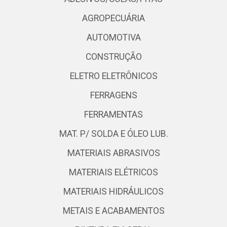
AGROPECUÁRIA
AUTOMOTIVA
CONSTRUÇÃO
ELETRO ELETRÔNICOS
FERRAGENS
FERRAMENTAS
MAT. P/ SOLDA E ÓLEO LUB.
MATERIAIS ABRASIVOS
MATERIAIS ELÉTRICOS
MATERIAIS HIDRÁULICOS
METAIS E ACABAMENTOS