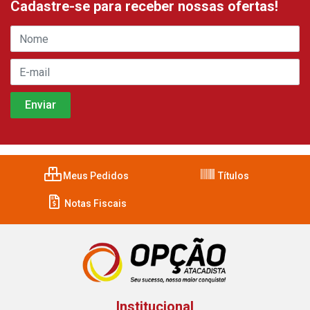
Cadastre-se para receber nossas ofertas!
Meus Pedidos
Títulos
Notas Fiscais
Institucional