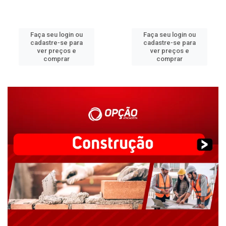
Faça seu login ou
Faça seu login ou
cadastre-se para
cadastre-se para
ver preços e
ver preços e
comprar
comprar