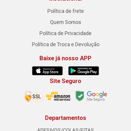
Política de frete
Quem Somos
Política de Privacidade
Política de Troca e Devolução
Baixe já nosso APP
Site Seguro
Departamentos
ADESIVOS/COLAS/FITAS