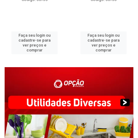
Faça seu login ou
Faça seu login ou
cadastre-se para
cadastre-se para
ver preços e
ver preços e
comprar
comprar