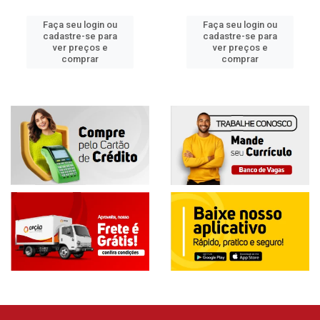
Faça seu login ou
Faça seu login ou
cadastre-se para
cadastre-se para
ver preços e
ver preços e
comprar
comprar