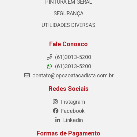
PINTURA EM GERAL
SEGURANÇA
UTILIDADES DIVERSAS
Fale Conosco
(61)3013-5200
(61)3013-5200
contato@opcaoatacadista.com.br
Redes Sociais
Instagram
Facebook
Linkedin
Formas de Pagamento