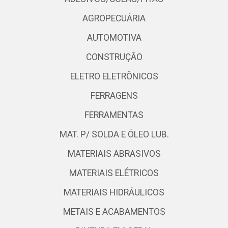
AGROPECUÁRIA
AUTOMOTIVA
CONSTRUÇÃO
ELETRO ELETRÔNICOS
FERRAGENS
FERRAMENTAS
MAT. P/ SOLDA E ÓLEO LUB.
MATERIAIS ABRASIVOS
MATERIAIS ELÉTRICOS
MATERIAIS HIDRÁULICOS
METAIS E ACABAMENTOS