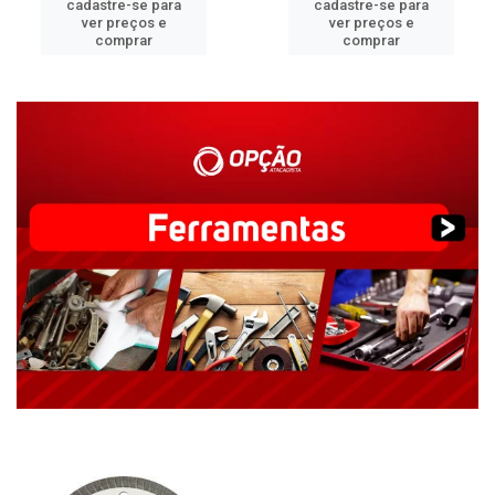
cadastre-se para
cadastre-se para
ver preços e
ver preços e
comprar
comprar