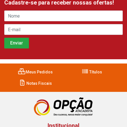
Cadastre-se para receber nossas ofertas!
Meus Pedidos
Títulos
Notas Fiscais
Institucional