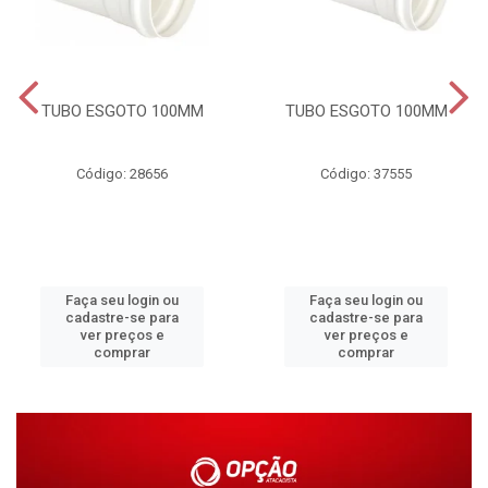
TUBO ESGOTO 100MM
TUBO ESGOTO 100MM
Código: 28656
Código: 37555
Faça seu login ou
Faça seu login ou
cadastre-se para
cadastre-se para
ver preços e
ver preços e
comprar
comprar