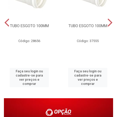
TUBO ESGOTO 100MM
TUBO ESGOTO 100MM
Código: 28656
Código: 37555
Faça seu login ou
Faça seu login ou
cadastre-se para
cadastre-se para
ver preços e
ver preços e
comprar
comprar