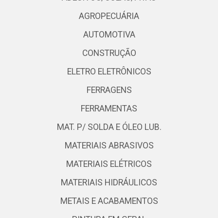
AGROPECUÁRIA
AUTOMOTIVA
CONSTRUÇÃO
ELETRO ELETRÔNICOS
FERRAGENS
FERRAMENTAS
MAT. P/ SOLDA E ÓLEO LUB.
MATERIAIS ABRASIVOS
MATERIAIS ELÉTRICOS
MATERIAIS HIDRÁULICOS
METAIS E ACABAMENTOS