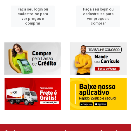
Faça seu login ou
Faça seu login ou
cadastre-se para
cadastre-se para
ver preços e
ver preços e
comprar
comprar