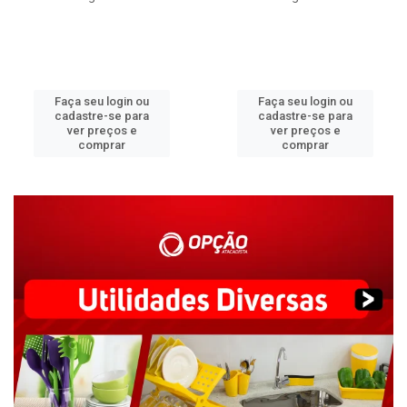
Faça seu login ou
Faça seu login ou
cadastre-se para
cadastre-se para
ver preços e
ver preços e
comprar
comprar