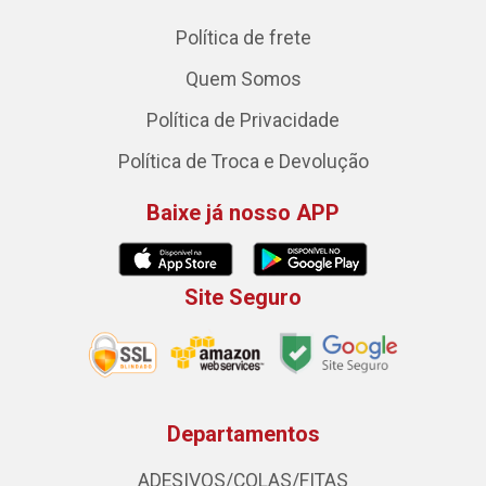
Política de frete
Quem Somos
Política de Privacidade
Política de Troca e Devolução
Baixe já nosso APP
Site Seguro
Departamentos
ADESIVOS/COLAS/FITAS