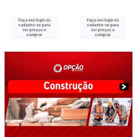
Faça seu login ou
Faça seu login ou
cadastre-se para
cadastre-se para
ver preços e
ver preços e
comprar
comprar