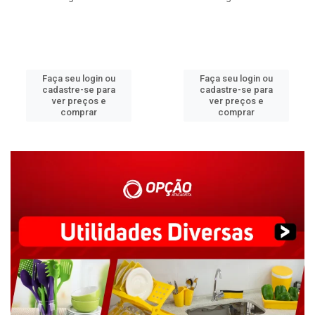
Faça seu login ou
Faça seu login ou
cadastre-se para
cadastre-se para
ver preços e
ver preços e
comprar
comprar