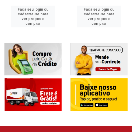
Faça seu login ou
Faça seu login ou
cadastre-se para
cadastre-se para
ver preços e
ver preços e
comprar
comprar