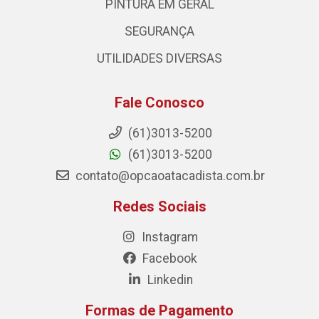
PINTURA EM GERAL
SEGURANÇA
UTILIDADES DIVERSAS
Fale Conosco
(61)3013-5200
(61)3013-5200
contato@opcaoatacadista.com.br
Redes Sociais
Instagram
Facebook
Linkedin
Formas de Pagamento