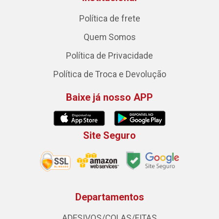
Política de frete
Quem Somos
Política de Privacidade
Política de Troca e Devolução
Baixe já nosso APP
Site Seguro
Departamentos
ADESIVOS/COLAS/FITAS