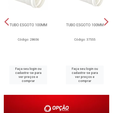
TUBO ESGOTO 100MM
TUBO ESGOTO 100MM
Código: 28656
Código: 37555
Faça seu login ou
Faça seu login ou
cadastre-se para
cadastre-se para
ver preços e
ver preços e
comprar
comprar