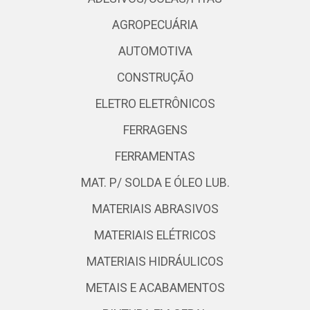
AGROPECUÁRIA
AUTOMOTIVA
CONSTRUÇÃO
ELETRO ELETRÔNICOS
FERRAGENS
FERRAMENTAS
MAT. P/ SOLDA E ÓLEO LUB.
MATERIAIS ABRASIVOS
MATERIAIS ELÉTRICOS
MATERIAIS HIDRÁULICOS
METAIS E ACABAMENTOS