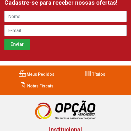
Cadastre-se para receber nossas ofertas!
Meus Pedidos
Títulos
Notas Fiscais
Institucional