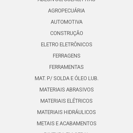
AGROPECUÁRIA
AUTOMOTIVA
CONSTRUÇÃO
ELETRO ELETRÔNICOS
FERRAGENS
FERRAMENTAS
MAT. P/ SOLDA E ÓLEO LUB.
MATERIAIS ABRASIVOS
MATERIAIS ELÉTRICOS
MATERIAIS HIDRÁULICOS
METAIS E ACABAMENTOS