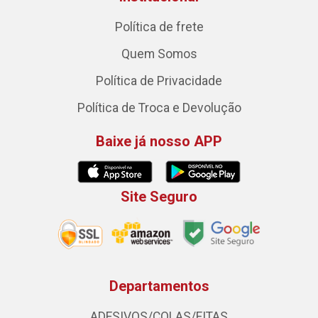
Política de frete
Quem Somos
Política de Privacidade
Política de Troca e Devolução
Baixe já nosso APP
Site Seguro
Departamentos
ADESIVOS/COLAS/FITAS