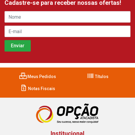
Cadastre-se para receber nossas ofertas!
Meus Pedidos
Títulos
Notas Fiscais
Institucional