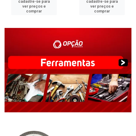
cadastre-se para
cadastre-se para
ver preços e
ver preços e
comprar
comprar