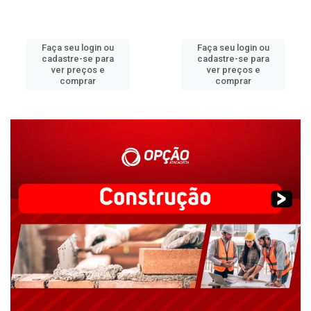
Faça seu login ou
Faça seu login ou
cadastre-se para
cadastre-se para
ver preços e
ver preços e
comprar
comprar