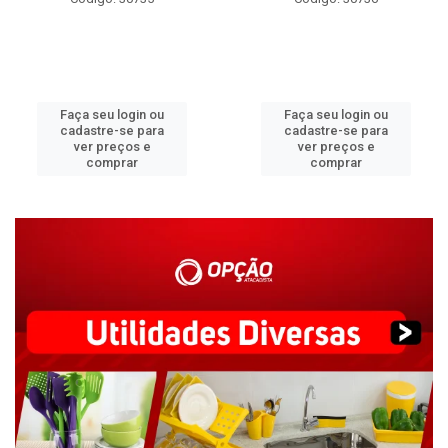
Faça seu login ou
Faça seu login ou
cadastre-se para
cadastre-se para
ver preços e
ver preços e
comprar
comprar