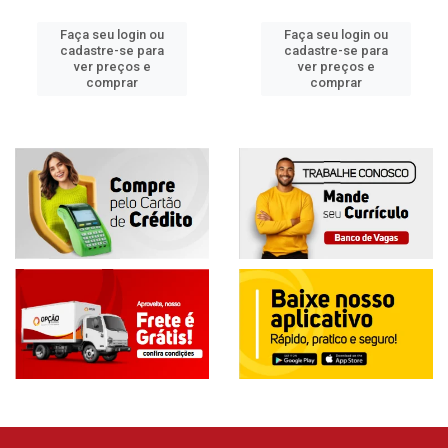
Faça seu login ou
Faça seu login ou
cadastre-se para
cadastre-se para
ver preços e
ver preços e
comprar
comprar