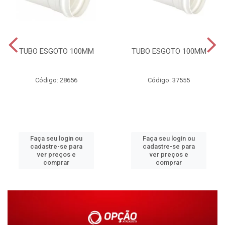
TUBO ESGOTO 100MM
TUBO ESGOTO 100MM
Código: 28656
Código: 37555
Faça seu login ou
Faça seu login ou
cadastre-se para
cadastre-se para
ver preços e
ver preços e
comprar
comprar