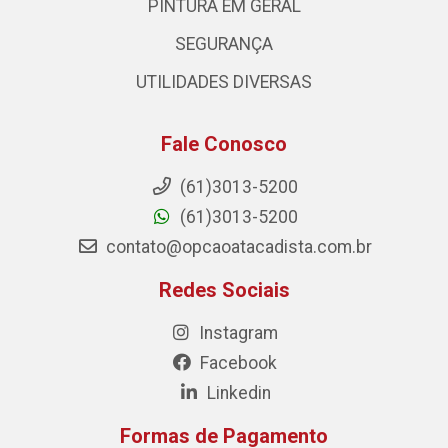
PINTURA EM GERAL
SEGURANÇA
UTILIDADES DIVERSAS
Fale Conosco
(61)3013-5200
(61)3013-5200
contato@opcaoatacadista.com.br
Redes Sociais
Instagram
Facebook
Linkedin
Formas de Pagamento