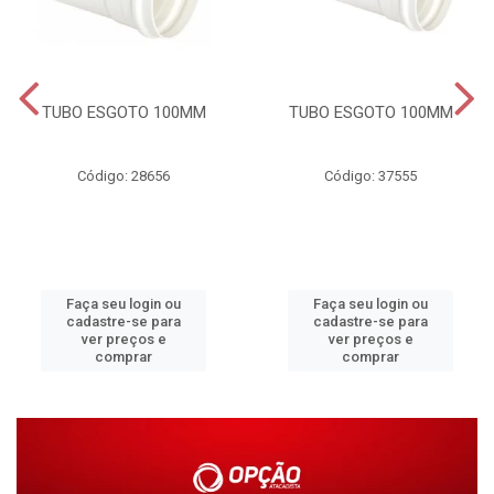
TUBO ESGOTO 100MM
TUBO ESGOTO 100MM
Código: 28656
Código: 37555
Faça seu login ou
Faça seu login ou
cadastre-se para
cadastre-se para
ver preços e
ver preços e
comprar
comprar