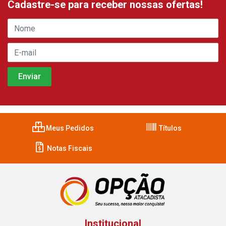
Cadastre-se para receber nossas ofertas!
Meus Pedidos
Títulos
Notas Fiscais
Institucional