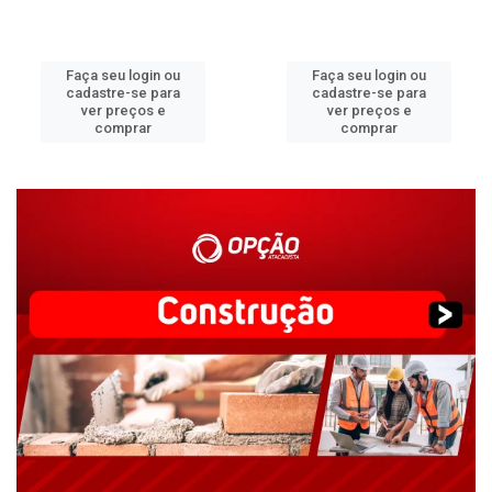
Faça seu login ou
Faça seu login ou
cadastre-se para
cadastre-se para
ver preços e
ver preços e
comprar
comprar