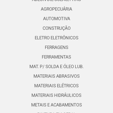
AGROPECUÁRIA
AUTOMOTIVA
CONSTRUÇÃO
ELETRO ELETRÔNICOS
FERRAGENS
FERRAMENTAS
MAT. P/ SOLDA E ÓLEO LUB.
MATERIAIS ABRASIVOS
MATERIAIS ELÉTRICOS
MATERIAIS HIDRÁULICOS
METAIS E ACABAMENTOS