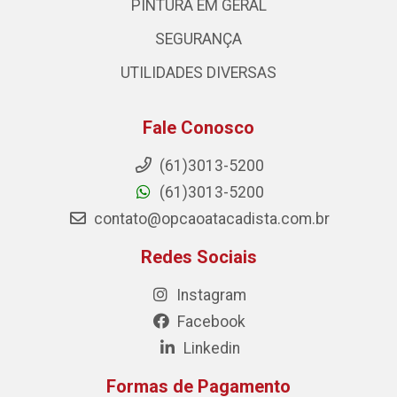
PINTURA EM GERAL
SEGURANÇA
UTILIDADES DIVERSAS
Fale Conosco
(61)3013-5200
(61)3013-5200
contato@opcaoatacadista.com.br
Redes Sociais
Instagram
Facebook
Linkedin
Formas de Pagamento