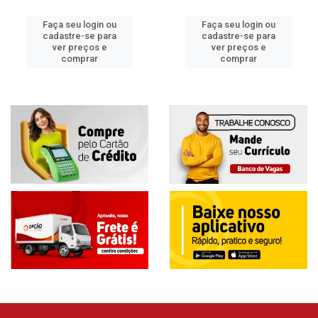
Faça seu login ou
Faça seu login ou
cadastre-se para
cadastre-se para
ver preços e
ver preços e
comprar
comprar