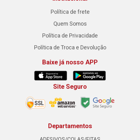
Política de frete
Quem Somos
Política de Privacidade
Política de Troca e Devolução
Baixe já nosso APP
Site Seguro
Departamentos
ADESIVOS/COLAS/FITAS