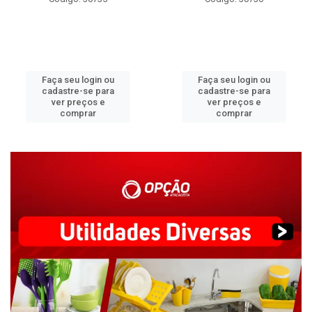
Faça seu login ou
Faça seu login ou
cadastre-se para
cadastre-se para
ver preços e
ver preços e
comprar
comprar