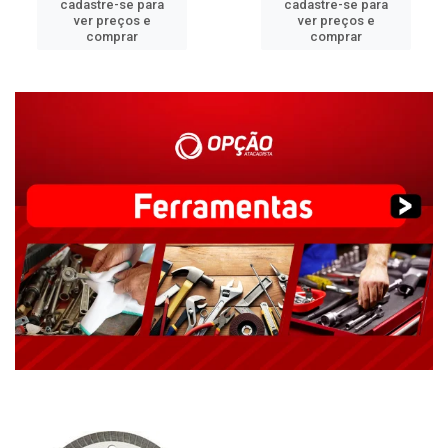
cadastre-se para
cadastre-se para
ver preços e
ver preços e
comprar
comprar