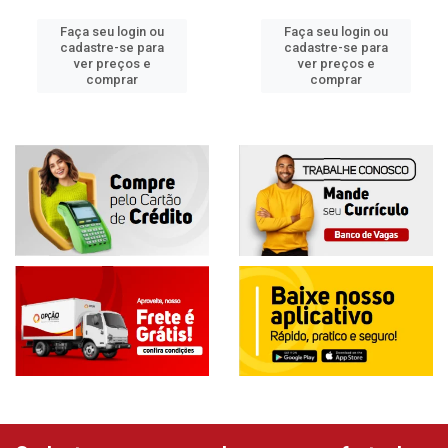
Faça seu login ou
Faça seu login ou
cadastre-se para
cadastre-se para
ver preços e
ver preços e
comprar
comprar