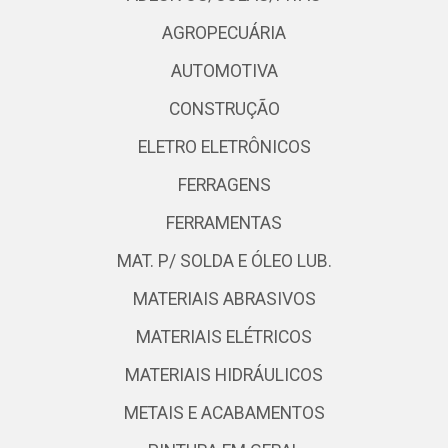
AGROPECUÁRIA
AUTOMOTIVA
CONSTRUÇÃO
ELETRO ELETRÔNICOS
FERRAGENS
FERRAMENTAS
MAT. P/ SOLDA E ÓLEO LUB.
MATERIAIS ABRASIVOS
MATERIAIS ELÉTRICOS
MATERIAIS HIDRÁULICOS
METAIS E ACABAMENTOS