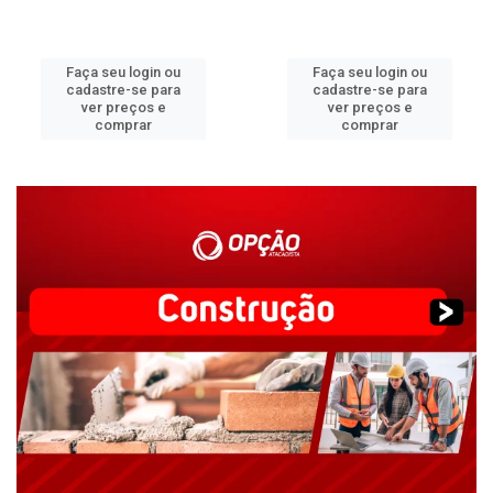
Faça seu login ou
Faça seu login ou
cadastre-se para
cadastre-se para
ver preços e
ver preços e
comprar
comprar