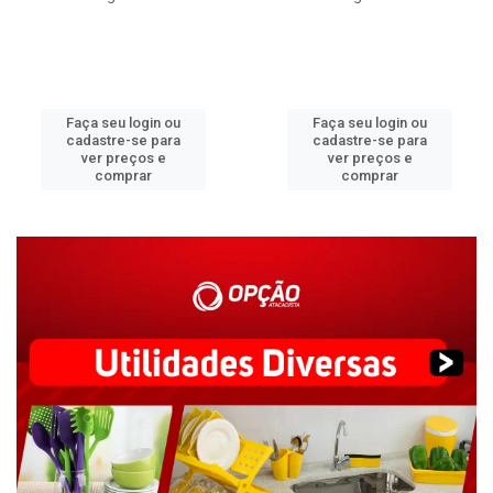
Faça seu login ou
Faça seu login ou
cadastre-se para
cadastre-se para
ver preços e
ver preços e
comprar
comprar