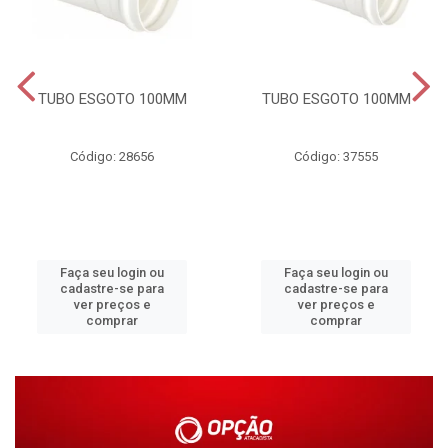
TUBO ESGOTO 100MM
TUBO ESGOTO 100MM
Código: 28656
Código: 37555
Faça seu login ou
Faça seu login ou
cadastre-se para
cadastre-se para
ver preços e
ver preços e
comprar
comprar