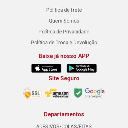
Política de frete
Quem Somos
Política de Privacidade
Política de Troca e Devolução
Baixe já nosso APP
Site Seguro
Departamentos
ADESIVOS/COLAS/FITAS