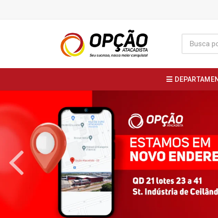
DEPARTAME