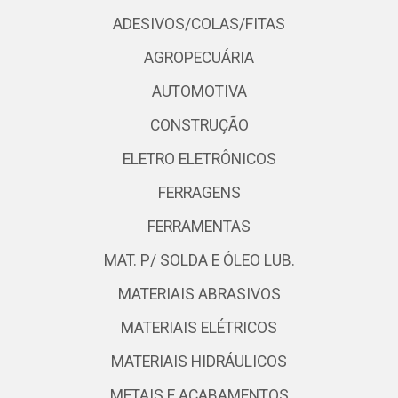
ADESIVOS/COLAS/FITAS
AGROPECUÁRIA
AUTOMOTIVA
CONSTRUÇÃO
ELETRO ELETRÔNICOS
FERRAGENS
FERRAMENTAS
MAT. P/ SOLDA E ÓLEO LUB.
MATERIAIS ABRASIVOS
MATERIAIS ELÉTRICOS
MATERIAIS HIDRÁULICOS
METAIS E ACABAMENTOS