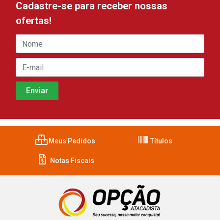
Cadastre-se para receber nossas
ofertas!
Meus Pedidos
Títulos
Notas Fiscais