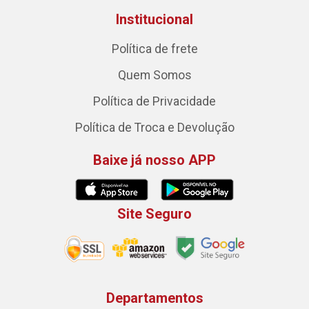
Institucional
Política de frete
Quem Somos
Política de Privacidade
Política de Troca e Devolução
Baixe já nosso APP
Site Seguro
Departamentos