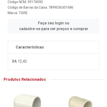
Código NCM: 39174090
Código de Barras da Caixa: 7899036301686
Marca:
TIGRE
Faça seu login ou
cadastre-se para ver preços e comprar
Características
BA 12,42
Produtos Relacionados