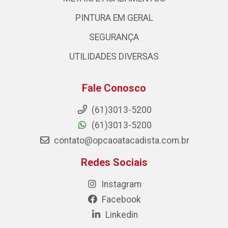
PINTURA EM GERAL
SEGURANÇA
UTILIDADES DIVERSAS
Fale Conosco
(61)3013-5200
(61)3013-5200
contato@opcaoatacadista.com.br
Redes Sociais
Instagram
Facebook
Linkedin