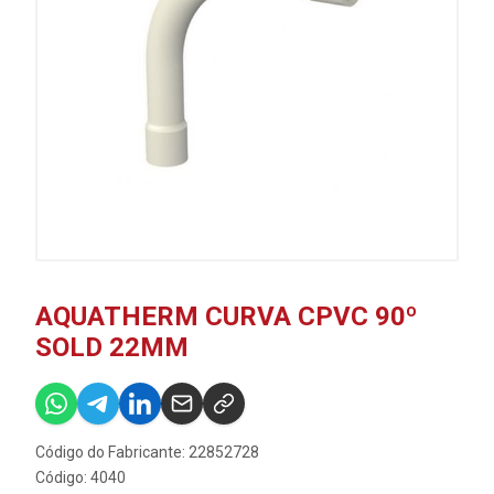
AQUATHERM CURVA CPVC 90º
SOLD 22MM
Código do Fabricante: 22852728
Código: 4040