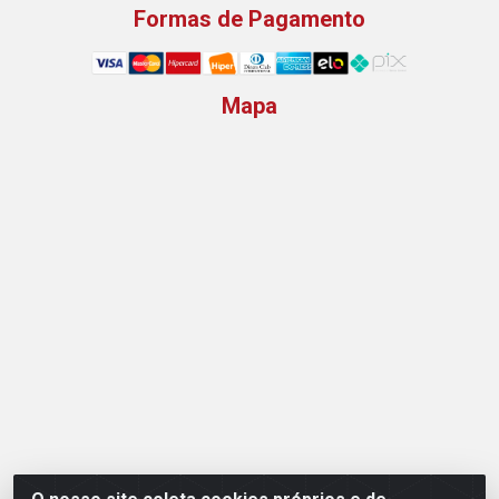
Formas de Pagamento
Mapa